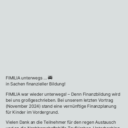
FIMILIA unterwegs … 🚎
in Sachen finanzieller Bildung!
FIMILIA war wieder unterwegs! – Denn Finanzbildung wird
bei uns großgeschrieben. Bei unserem letzten Vortrag
(November 2024) stand eine vernünftige Finanzplanung
für Kinder im Vordergrund.
Vielen Dank an die Teilnehmer für den regen Austausch