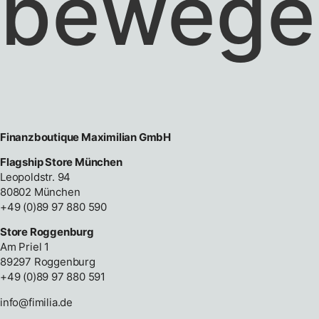
bewege
Finanzboutique Maximilian GmbH
Flagship Store München
Leopoldstr. 94
80802 München
+49 (0)89 97 880 590
Store Roggenburg
Am Priel 1
89297 Roggenburg
+49 (0)89 97 880 591
info@fimilia.de