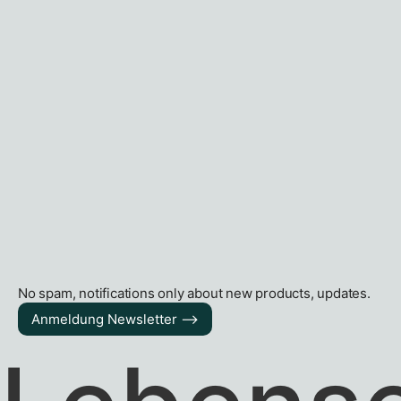
No spam, notifications only about new products, updates.
Anmeldung Newsletter ––>