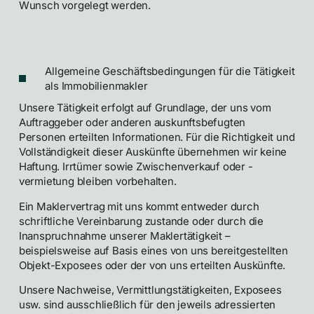
Wunsch vorgelegt werden.
Allgemeine Geschäftsbedingungen für die Tätigkeit
als Immobilienmakler
Unsere Tätigkeit erfolgt auf Grundlage, der uns vom
Auftraggeber oder anderen auskunftsbefugten
Personen erteilten Informationen. Für die Richtigkeit und
Vollständigkeit dieser Auskünfte übernehmen wir keine
Haftung. Irrtümer sowie Zwischenverkauf oder -
vermietung bleiben vorbehalten.
Ein Maklervertrag mit uns kommt entweder durch
schriftliche Vereinbarung zustande oder durch die
Inanspruchnahme unserer Maklertätigkeit –
beispielsweise auf Basis eines von uns bereitgestellten
Objekt-Exposees oder der von uns erteilten Auskünfte.
Unsere Nachweise, Vermittlungstätigkeiten, Exposees
usw. sind ausschließlich für den jeweils adressierten