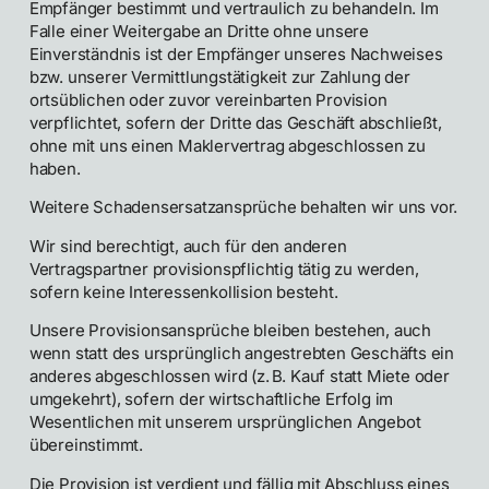
Empfänger bestimmt und vertraulich zu behandeln. Im
Falle einer Weitergabe an Dritte ohne unsere
Einverständnis ist der Empfänger unseres Nachweises
bzw. unserer Vermittlungstätigkeit zur Zahlung der
ortsüblichen oder zuvor vereinbarten Provision
verpflichtet, sofern der Dritte das Geschäft abschließt,
ohne mit uns einen Maklervertrag abgeschlossen zu
haben.
Weitere Schadensersatzansprüche behalten wir uns vor.
Wir sind berechtigt, auch für den anderen
Vertragspartner provisionspflichtig tätig zu werden,
sofern keine Interessenkollision besteht.
Unsere Provisionsansprüche bleiben bestehen, auch
wenn statt des ursprünglich angestrebten Geschäfts ein
anderes abgeschlossen wird (z. B. Kauf statt Miete oder
umgekehrt), sofern der wirtschaftliche Erfolg im
Wesentlichen mit unserem ursprünglichen Angebot
übereinstimmt.
Die Provision ist verdient und fällig mit Abschluss eines