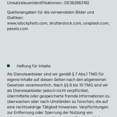
Umsatzsteueridentifikationsnr.: DE362983162
Quellenangaben für die verwendeten Bilder und
Grafiken:
www.istockphoto.com, shutterstock.com, unsplash.com,
pexels.com
Haftung für Inhalte
Als Diensteanbieter sind wir gemäß § 7 Abs.1 TMG für
eigene Inhalte auf diesen Seiten nach den allgemeinen
Gesetzen verantwortlich. Nach §§ 8 bis 10 TMG sind wir
als Diensteanbieter jedoch nicht verpflichtet,
übermittelte oder gespeicherte fremde Informationen zu
überwachen oder nach Umständen zu forschen, die auf
eine rechtswidrige Tätigkeit hinweisen. Verpflichtungen
zur Entfernung oder Sperrung der Nutzung von