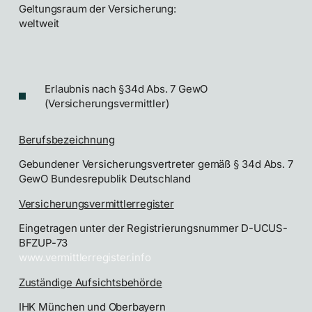
Geltungsraum der Versicherung:
weltweit
Erlaubnis nach §34d Abs. 7 GewO
(Versicherungsvermittler)
Berufsbezeichnung
Gebundener Versicherungsvertreter gemäß § 34d Abs. 7
GewO Bundesrepublik Deutschland
Versicherungsvermittlerregister
Eingetragen unter der Registrierungsnummer D-UCUS-
BFZUP-73
www.vermittlerregister.info
Zuständige Aufsichtsbehörde
IHK München und Oberbayern