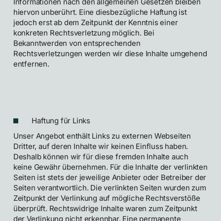
Informationen nach den allgemeinen Gesetzen bleiben
hiervon unberührt. Eine diesbezügliche Haftung ist
jedoch erst ab dem Zeitpunkt der Kenntnis einer
konkreten Rechtsverletzung möglich. Bei
Bekanntwerden von entsprechenden
Rechtsverletzungen werden wir diese Inhalte umgehend
entfernen.
Haftung für Links
Unser Angebot enthält Links zu externen Webseiten
Dritter, auf deren Inhalte wir keinen Einfluss haben.
Deshalb können wir für diese fremden Inhalte auch
keine Gewähr übernehmen. Für die Inhalte der verlinkten
Seiten ist stets der jeweilige Anbieter oder Betreiber der
Seiten verantwortlich. Die verlinkten Seiten wurden zum
Zeitpunkt der Verlinkung auf mögliche Rechtsverstöße
überprüft. Rechtswidrige Inhalte waren zum Zeitpunkt
der Verlinkung nicht erkennbar. Eine permanente