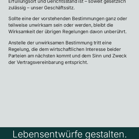
Erfüllungsort und Gerichtsstand ist – soweit gesetzlich
zulässig – unser Geschäftssitz.
Sollte eine der vorstehenden Bestimmungen ganz oder
teilweise unwirksam sein oder werden, bleibt die
Wirksamkeit der übrigen Regelungen davon unberührt.
Anstelle der unwirksamen Bestimmung tritt eine
Regelung, die dem wirtschaftlichen Interesse beider
Parteien am nächsten kommt und dem Sinn und Zweck
der Vertragsvereinbarung entspricht.
Lebensentwürfe gestalten.