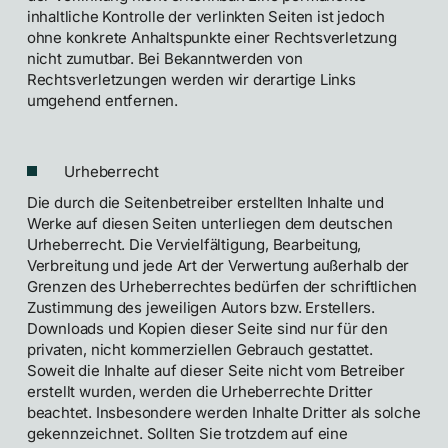
inhaltliche Kontrolle der verlinkten Seiten ist jedoch
ohne konkrete Anhaltspunkte einer Rechtsverletzung
nicht zumutbar. Bei Bekanntwerden von
Rechtsverletzungen werden wir derartige Links
umgehend entfernen.
Urheberrecht
Die durch die Seitenbetreiber erstellten Inhalte und
Werke auf diesen Seiten unterliegen dem deutschen
Urheberrecht. Die Vervielfältigung, Bearbeitung,
Verbreitung und jede Art der Verwertung außerhalb der
Grenzen des Urheberrechtes bedürfen der schriftlichen
Zustimmung des jeweiligen Autors bzw. Erstellers.
Downloads und Kopien dieser Seite sind nur für den
privaten, nicht kommerziellen Gebrauch gestattet.
Soweit die Inhalte auf dieser Seite nicht vom Betreiber
erstellt wurden, werden die Urheberrechte Dritter
beachtet. Insbesondere werden Inhalte Dritter als solche
gekennzeichnet. Sollten Sie trotzdem auf eine