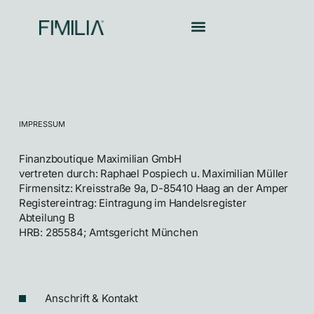
IMPRESSUM
Finanzboutique Maximilian GmbH
vertreten durch: Raphael Pospiech u. Maximilian Müller
Firmensitz: Kreisstraße 9a, D-85410 Haag an der Amper
Registereintrag: Eintragung im Handelsregister
Abteilung B
HRB: 285584; Amtsgericht München
Anschrift & Kontakt