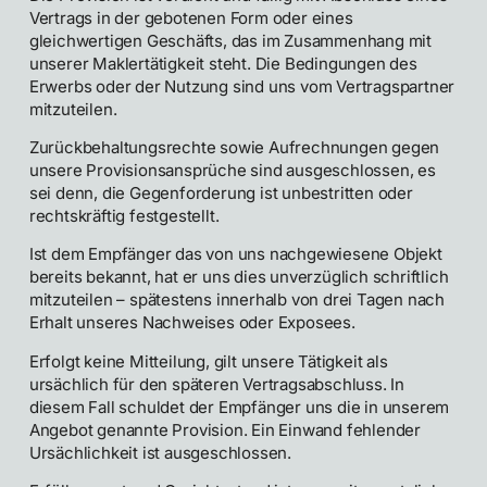
Vertrags in der gebotenen Form oder eines
gleichwertigen Geschäfts, das im Zusammenhang mit
unserer Maklertätigkeit steht. Die Bedingungen des
Erwerbs oder der Nutzung sind uns vom Vertragspartner
mitzuteilen.
Zurückbehaltungsrechte sowie Aufrechnungen gegen
unsere Provisionsansprüche sind ausgeschlossen, es
sei denn, die Gegenforderung ist unbestritten oder
rechtskräftig festgestellt.
Ist dem Empfänger das von uns nachgewiesene Objekt
bereits bekannt, hat er uns dies unverzüglich schriftlich
mitzuteilen – spätestens innerhalb von drei Tagen nach
Erhalt unseres Nachweises oder Exposees.
Erfolgt keine Mitteilung, gilt unsere Tätigkeit als
ursächlich für den späteren Vertragsabschluss. In
diesem Fall schuldet der Empfänger uns die in unserem
Angebot genannte Provision. Ein Einwand fehlender
Ursächlichkeit ist ausgeschlossen.