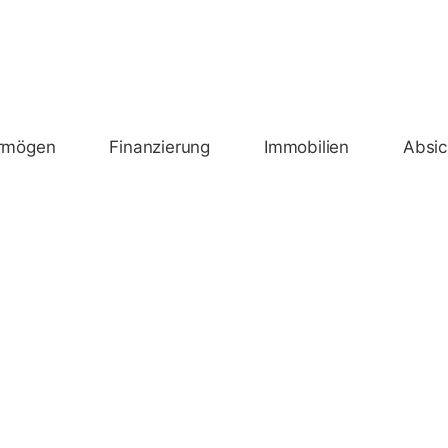
rmögen
Finanzierung
Immobilien
Absic