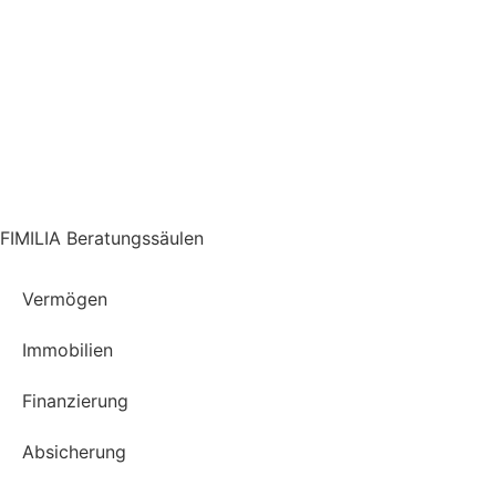
FIMILIA Beratungssäulen
Vermögen
Immobilien
Finanzierung
Absicherung