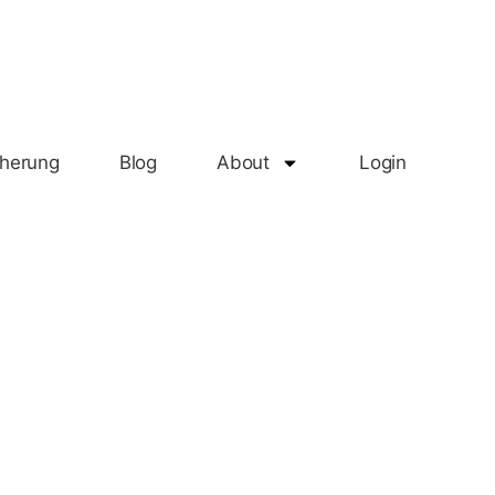
herung
Blog
About
Login