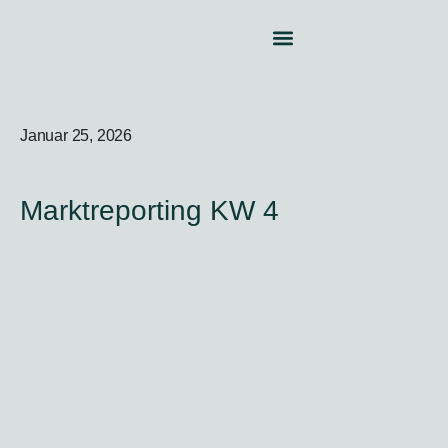
Januar 25, 2026
Marktreporting KW 4