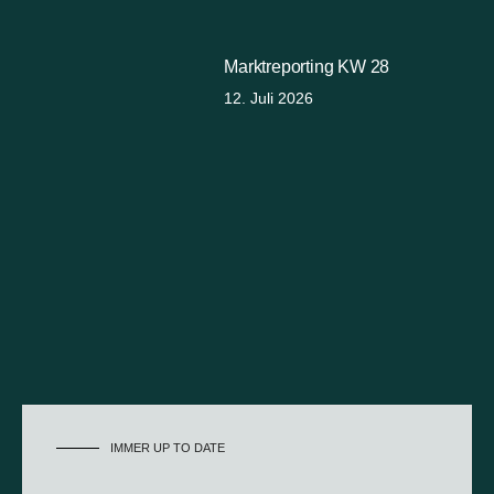
Marktreporting KW 28
12. Juli 2026
IMMER UP TO DATE