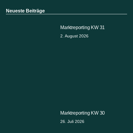
Neueste Beiträge
Marktreporting KW 31
2. August 2026
Marktreporting KW 30
26. Juli 2026