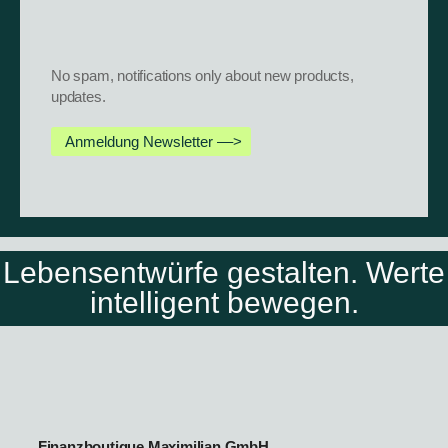
No spam, notifications only about new products,
updates.
Anmeldung Newsletter ––>
Lebensentwürfe gestalten. Werte
intelligent bewegen.
Finanzboutique Maximilian GmbH