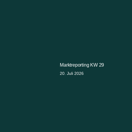
Marktreporting KW 29
20. Juli 2026