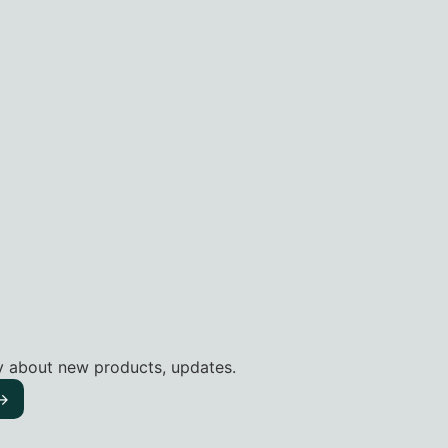
ly about new products, updates.
–>