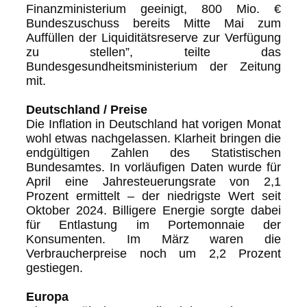
Finanzministerium geeinigt, 800 Mio. €
Bundeszuschuss bereits Mitte Mai zum
Auffüllen der Liquiditätsreserve zur Verfügung
zu stellen”, teilte das
Bundesgesundheitsministerium der Zeitung
mit.
Deutschland / Preise
Die Inflation in Deutschland hat vorigen Monat
wohl etwas nachgelassen. Klarheit bringen die
endgültigen Zahlen des Statistischen
Bundesamtes. In vorläufigen Daten wurde für
April eine Jahresteuerungsrate von 2,1
Prozent ermittelt – der niedrigste Wert seit
Oktober 2024. Billigere Energie sorgte dabei
für Entlastung im Portemonnaie der
Konsumenten. Im März waren die
Verbraucherpreise noch um 2,2 Prozent
gestiegen.
Europa