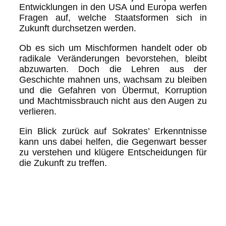
Entwicklungen in den USA und Europa werfen
Fragen auf, welche Staatsformen sich in
Zukunft durchsetzen werden.
Ob es sich um Mischformen handelt oder ob
radikale Veränderungen bevorstehen, bleibt
abzuwarten. Doch die Lehren aus der
Geschichte mahnen uns, wachsam zu bleiben
und die Gefahren von Übermut, Korruption
und Machtmissbrauch nicht aus den Augen zu
verlieren.
Ein Blick zurück auf Sokrates’ Erkenntnisse
kann uns dabei helfen, die Gegenwart besser
zu verstehen und klügere Entscheidungen für
die Zukunft zu treffen.