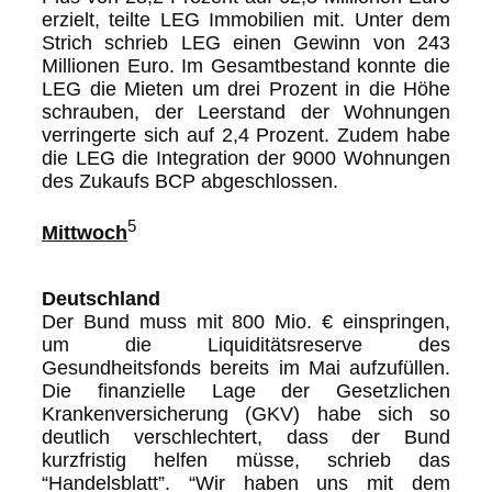
erzielt, teilte LEG Immobilien mit. Unter dem
Strich schrieb LEG einen Gewinn von 243
Millionen Euro. Im Gesamtbestand konnte die
LEG die Mieten um drei Prozent in die Höhe
schrauben, der Leerstand der Wohnungen
verringerte sich auf 2,4 Prozent. Zudem habe
die LEG die Integration der 9000 Wohnungen
des Zukaufs BCP abgeschlossen.
5
Mittwoch
Deutschland
Der Bund muss mit 800 Mio. € einspringen,
um die Liquiditätsreserve des
Gesundheitsfonds bereits im Mai aufzufüllen.
Die finanzielle Lage der Gesetzlichen
Krankenversicherung (GKV) habe sich so
deutlich verschlechtert, dass der Bund
kurzfristig helfen müsse, schrieb das
“Handelsblatt”. “Wir haben uns mit dem