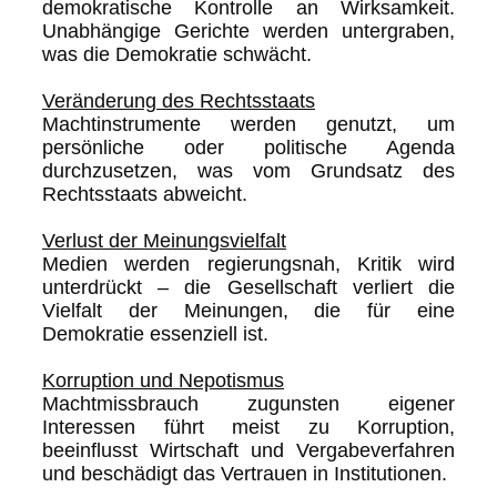
demokratische Kontrolle an Wirksamkeit.
Unabhängige Gerichte werden untergraben,
was die Demokratie schwächt.
Veränderung des Rechtsstaats
Machtinstrumente werden genutzt, um
persönliche oder politische Agenda
durchzusetzen, was vom Grundsatz des
Rechtsstaats abweicht.
Verlust der Meinungsvielfalt
Medien werden regierungsnah, Kritik wird
unterdrückt – die Gesellschaft verliert die
Vielfalt der Meinungen, die für eine
Demokratie essenziell ist.
Korruption und Nepotismus
Machtmissbrauch zugunsten eigener
Interessen führt meist zu Korruption,
beeinflusst Wirtschaft und Vergabeverfahren
und beschädigt das Vertrauen in Institutionen.