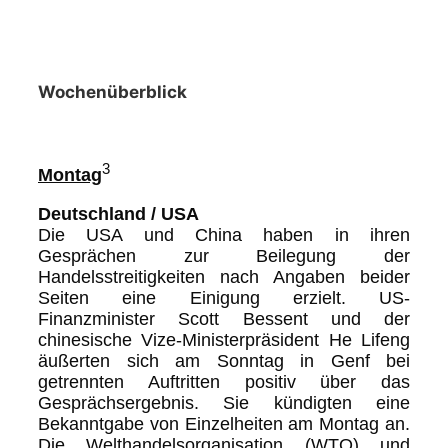
Wochenüberblick
3
Montag
Deutschland / USA
Die USA und China haben in ihren
Gesprächen zur Beilegung der
Handelsstreitigkeiten nach Angaben beider
Seiten eine Einigung erzielt. US-
Finanzminister Scott Bessent und der
chinesische Vize-Ministerpräsident He Lifeng
äußerten sich am Sonntag in Genf bei
getrennten Auftritten positiv über das
Gesprächsergebnis. Sie kündigten eine
Bekanntgabe von Einzelheiten am Montag an.
Die Welthandelsorganisation (WTO) und