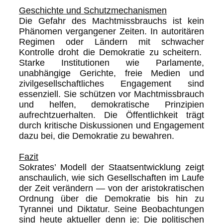
Geschichte und Schutzmechanismen
Die Gefahr des Machtmissbrauchs ist kein
Phänomen vergangener Zeiten. In autoritären
Regimen oder Ländern mit schwacher
Kontrolle droht die Demokratie zu scheitern.
Starke Institutionen wie Parlamente,
unabhängige Gerichte, freie Medien und
zivilgesellschaftliches Engagement sind
essenziell. Sie schützen vor Machtmissbrauch
und helfen, demokratische Prinzipien
aufrechtzuerhalten. Die Öffentlichkeit trägt
durch kritische Diskussionen und Engagement
dazu bei, die Demokratie zu bewahren.
Fazit
Sokrates’ Modell der Staatsentwicklung zeigt
anschaulich, wie sich Gesellschaften im Laufe
der Zeit verändern — von der aristokratischen
Ordnung über die Demokratie bis hin zu
Tyrannei und Diktatur. Seine Beobachtungen
sind heute aktueller denn je: Die politischen