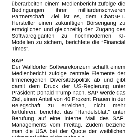
überarbeiten einem Medienbericht zufolge die
Bedingungen ihrer milliardenschweren
Partnerschaft. Ziel ist es, dem ChatGPT-
Hersteller einen zukünftigen Börsengang zu
ermöglichen und gleichzeitig den Zugang des
Softwaregiganten zu hochmodernen KI-
Modellen zu sichern, berichtete die “Financial
Times”.
SAP
Der Walldorfer Softwarekonzern schafft einem
Medienbericht zufolge zentrale Elemente der
firmeneigenen Diversitätspolitik ab und gibt
damit dem Druck der US-Regierung unter
Präsident Donald Trump nach. SAP werde das
Ziel, einen Anteil von 40 Prozent Frauen in der
Belegschaft zu erreichen, nicht mehr
fortführen, berichtet das “Handelsblatt” unter
Berufung auf eine interne Mail des SAP-
Managements vom Freitag. Zudem beziehe
man die USA bei der Quote der weiblichen