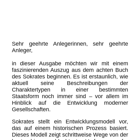
Sehr geehrte Anlegerinnen, sehr geehrte
Anleger,
in dieser Ausgabe möchten wir mit einem
faszinierenden Auszug aus dem achten Buch
des Sokrates beginnen. Es ist erstaunlich, wie
aktuell seine Beschreibungen der
Charaktertypen in einer bestimmten
Staatsform noch immer sind – vor allem im
Hinblick auf die Entwicklung moderner
Gesellschaften.
Sokrates stellt ein Entwicklungsmodell vor,
das auf einem historischen Prozess basiert.
Dieses Modell zeigt schrittweise Wege von der