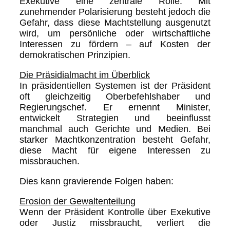
Exekutive eine zentrale Rolle. Mit
zunehmender Polarisierung besteht jedoch die
Gefahr, dass diese Machtstellung ausgenutzt
wird, um persönliche oder wirtschaftliche
Interessen zu fördern – auf Kosten der
demokratischen Prinzipien.
Die Präsidialmacht im Überblick
In präsidentiellen Systemen ist der Präsident
oft gleichzeitig Oberbefehlshaber und
Regierungschef. Er ernennt Minister,
entwickelt Strategien und beeinflusst
manchmal auch Gerichte und Medien. Bei
starker Machtkonzentration besteht Gefahr,
diese Macht für eigene Interessen zu
missbrauchen.
Dies kann gravierende Folgen haben:
Erosion der Gewaltenteilung
Wenn der Präsident Kontrolle über Exekutive
oder Justiz missbraucht, verliert die