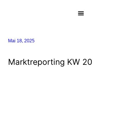
Mai 18, 2025
Marktreporting KW 20