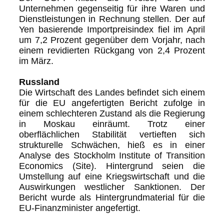
Unternehmen gegenseitig für ihre Waren und
Dienstleistungen in Rechnung stellen. Der auf
Yen basierende Importpreisindex fiel im April
um 7,2 Prozent gegenüber dem Vorjahr, nach
einem revidierten Rückgang von 2,4 Prozent
im März.
Russland
Die Wirtschaft des Landes befindet sich einem
für die EU angefertigten Bericht zufolge in
einem schlechteren Zustand als die Regierung
in Moskau einräumt. Trotz einer
oberflächlichen Stabilität vertieften sich
strukturelle Schwächen, hieß es in einer
Analyse des Stockholm Institute of Transition
Economics (Site). Hintergrund seien die
Umstellung auf eine Kriegswirtschaft und die
Auswirkungen westlicher Sanktionen. Der
Bericht wurde als Hintergrundmaterial für die
EU-Finanzminister angefertigt.