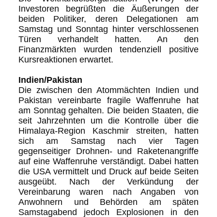
Investoren begrüßten die Äußerungen der
beiden Politiker, deren Delegationen am
Samstag und Sonntag hinter verschlossenen
Türen verhandelt hatten. An den
Finanzmärkten wurden tendenziell positive
Kursreaktionen erwartet.
Indien/Pakistan
Die zwischen den Atommächten Indien und
Pakistan vereinbarte fragile Waffenruhe hat
am Sonntag gehalten. Die beiden Staaten, die
seit Jahrzehnten um die Kontrolle über die
Himalaya-Region Kaschmir streiten, hatten
sich am Samstag nach vier Tagen
gegenseitiger Drohnen- und Raketenangriffe
auf eine Waffenruhe verständigt. Dabei hatten
die USA vermittelt und Druck auf beide Seiten
ausgeübt. Nach der Verkündung der
Vereinbarung waren nach Angaben von
Anwohnern und Behörden am späten
Samstagabend jedoch Explosionen in den