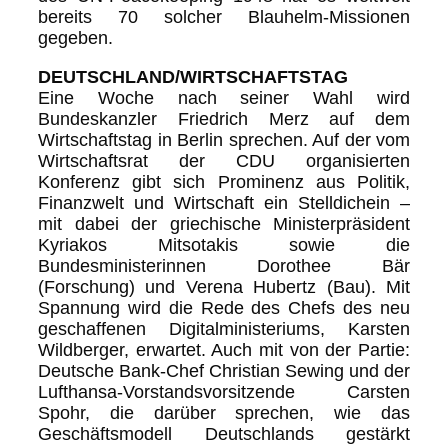
bereits 70 solcher Blauhelm-Missionen
gegeben.
DEUTSCHLAND/WIRTSCHAFTSTAG
Eine Woche nach seiner Wahl wird
Bundeskanzler Friedrich Merz auf dem
Wirtschaftstag in Berlin sprechen. Auf der vom
Wirtschaftsrat der CDU organisierten
Konferenz gibt sich Prominenz aus Politik,
Finanzwelt und Wirtschaft ein Stelldichein –
mit dabei der griechische Ministerpräsident
Kyriakos Mitsotakis sowie die
Bundesministerinnen Dorothee Bär
(Forschung) und Verena Hubertz (Bau). Mit
Spannung wird die Rede des Chefs des neu
geschaffenen Digitalministeriums, Karsten
Wildberger, erwartet. Auch mit von der Partie:
Deutsche Bank-Chef Christian Sewing und der
Lufthansa-Vorstandsvorsitzende Carsten
Spohr, die darüber sprechen, wie das
Geschäftsmodell Deutschlands gestärkt