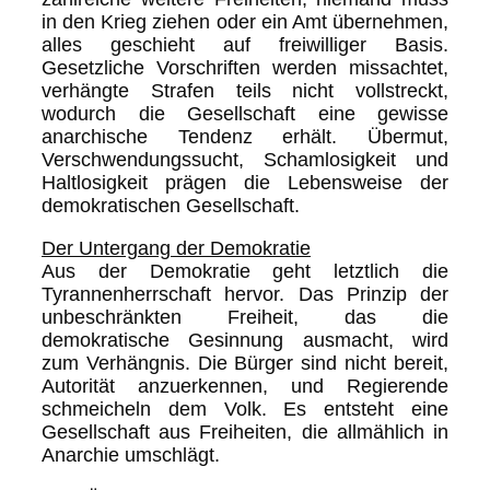
in den Krieg ziehen oder ein Amt übernehmen,
alles geschieht auf freiwilliger Basis.
Gesetzliche Vorschriften werden missachtet,
verhängte Strafen teils nicht vollstreckt,
wodurch die Gesellschaft eine gewisse
anarchische Tendenz erhält. Übermut,
Verschwendungssucht, Schamlosigkeit und
Haltlosigkeit prägen die Lebensweise der
demokratischen Gesellschaft.
Der Untergang der Demokratie
Aus der Demokratie geht letztlich die
Tyrannenherrschaft hervor. Das Prinzip der
unbeschränkten Freiheit, das die
demokratische Gesinnung ausmacht, wird
zum Verhängnis. Die Bürger sind nicht bereit,
Autorität anzuerkennen, und Regierende
schmeicheln dem Volk. Es entsteht eine
Gesellschaft aus Freiheiten, die allmählich in
Anarchie umschlägt.