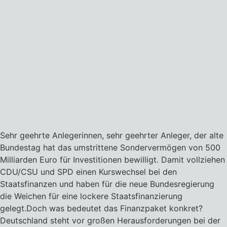
Sehr geehrte Anlegerinnen, sehr geehrter Anleger, der alte
Bundestag hat das umstrittene Sondervermögen von 500
Milliarden Euro für Investitionen bewilligt. Damit vollziehen
CDU/CSU und SPD einen Kurswechsel bei den
Staatsfinanzen und haben für die neue Bundesregierung
die Weichen für eine lockere Staatsfinanzierung
gelegt.Doch was bedeutet das Finanzpaket konkret?
Deutschland steht vor großen Herausforderungen bei der