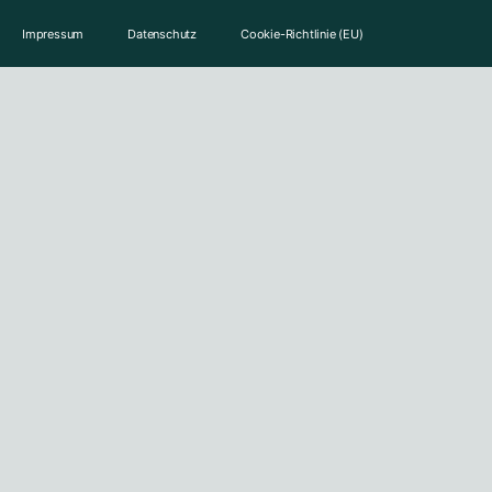
Impressum
Datenschutz
Cookie-Richtlinie (EU)