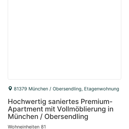
81379 München / Obersendling, Etagenwohnung
Hochwertig saniertes Premium-
Apartment mit Vollmöblierung in
München / Obersendling
Wohneinheiten 81