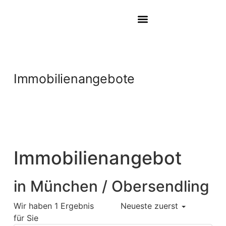
Immobilienangebote
Immobilien­angebot
in München / Obersendling
Wir haben 1 Ergebnis
Neueste zuerst
für Sie