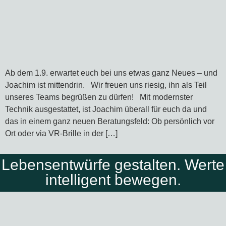
Ab dem 1.9. erwartet euch bei uns etwas ganz Neues – und
Joachim ist mittendrin. Wir freuen uns riesig, ihn als Teil
unseres Teams begrüßen zu dürfen! Mit modernster
Technik ausgestattet, ist Joachim überall für euch da und
das in einem ganz neuen Beratungsfeld: Ob persönlich vor
Ort oder via VR-Brille in der […]
Lebensentwürfe gestalten. Werte
intelligent bewegen.