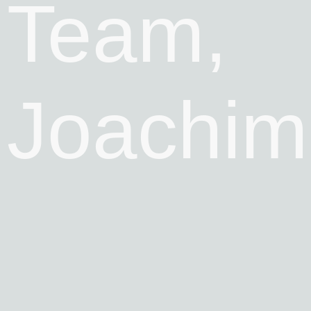
Team,
Joachim